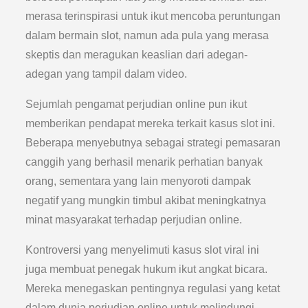
merasa terinspirasi untuk ikut mencoba peruntungan
dalam bermain slot, namun ada pula yang merasa
skeptis dan meragukan keaslian dari adegan-
adegan yang tampil dalam video.
Sejumlah pengamat perjudian online pun ikut
memberikan pendapat mereka terkait kasus slot ini.
Beberapa menyebutnya sebagai strategi pemasaran
canggih yang berhasil menarik perhatian banyak
orang, sementara yang lain menyoroti dampak
negatif yang mungkin timbul akibat meningkatnya
minat masyarakat terhadap perjudian online.
Kontroversi yang menyelimuti kasus slot viral ini
juga membuat penegak hukum ikut angkat bicara.
Mereka menegaskan pentingnya regulasi yang ketat
dalam dunia perjudian online untuk melindungi