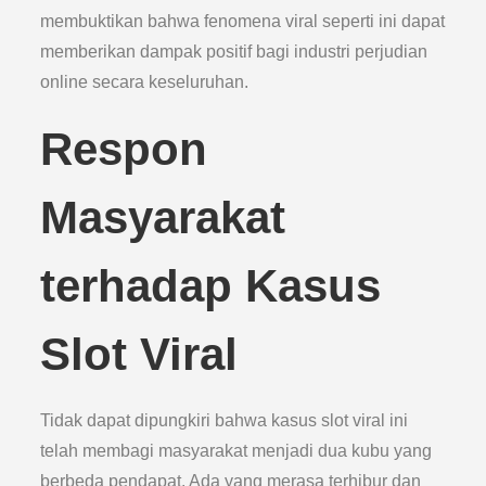
membuktikan bahwa fenomena viral seperti ini dapat
memberikan dampak positif bagi industri perjudian
online secara keseluruhan.
Respon
Masyarakat
terhadap Kasus
Slot Viral
Tidak dapat dipungkiri bahwa kasus slot viral ini
telah membagi masyarakat menjadi dua kubu yang
berbeda pendapat. Ada yang merasa terhibur dan