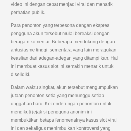
video ini dengan cepat menjadi viral dan menarik
perhatian publik.
Para penonton yang terpesona dengan ekspresi
pengguna akun tersebut mulai bereaksi dengan
beragam komentar. Beberapa mendukung dengan
antusiasme tinggi, sementara yang lain meragukan
keaslian dari adegan-adegan yang ditampilkan. Hal
ini membuat kasus slot ini semakin menarik untuk
diselidiki.
Dalam waktu singkat, akun tersebut mengumpulkan
jutaan penonton setia yang menunggu setiap
unggahan baru. Kecenderungan penonton untuk
mengikuti jejak si pengguna anonim ini
membuktikan betapa fenomenalnya kasus slot viral
ini dan sekaligus menimbulkan kontroversi yang