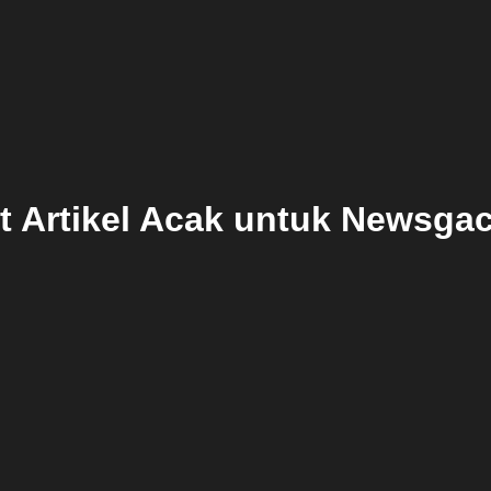
 Artikel Acak untuk Newsgaco