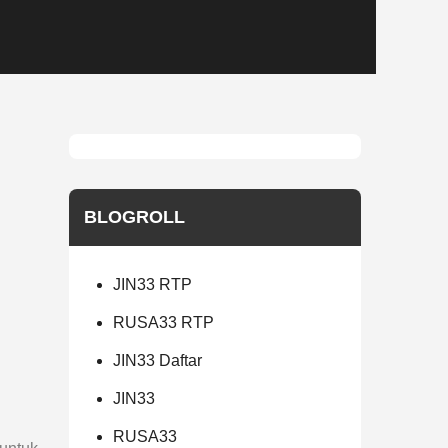
BLOGROLL
JIN33 RTP
RUSA33 RTP
JIN33 Daftar
JIN33
RUSA33