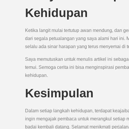
Kehidupan
Ketika langit mulai tertutup awan mendung, dan 
dari segala petualangan yang saya alami hari ini
selalu ada sinar harapan yang terus menyemai di 
Saya memutuskan untuk menulis artikel ini sebaga
temui. Semoga cerita ini bisa menginspirasi pemba
kehidupan.
Kesimpulan
Dalam setiap langkah kehidupan, terdapat keajaiban
ingin mengajak pembaca untuk merangkul setiap m
badai kembali datang. Selamat menikmati perjala