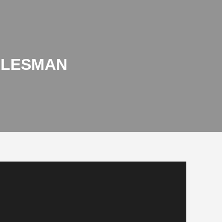
ALESMAN