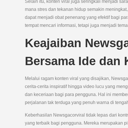
Selain itu, konten viral juga seringkali menjadi sa
mana stres dan tekanan hidup semakin meningkat,
dapat menjadi obat penenang yang efektif bagi pa
tempat mencari informasi, tetapi juga menjadi te
Keajaiban Newsga
Bersama Ide dan K
Melalui ragam konten viral yang disajikan, Newsga
cerita-cerita inspiratif hingga video lucu yang m
dan keceriaan bagi para pengguna. Hal ini memberi
perjalanan tak terduga yang penuh warna di tengah
Keberhasilan Newsgacorviral tidak lepas dari kont
yang terbaik bagi pengguna. Mereka merupakan pila