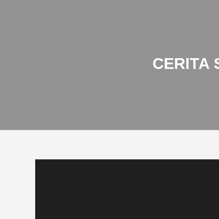
Skip
to
content
CERITA