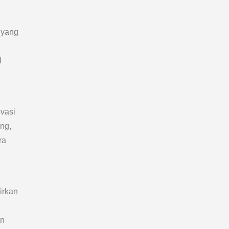
 yang
l
ovasi
ng,
ra
irkan
en