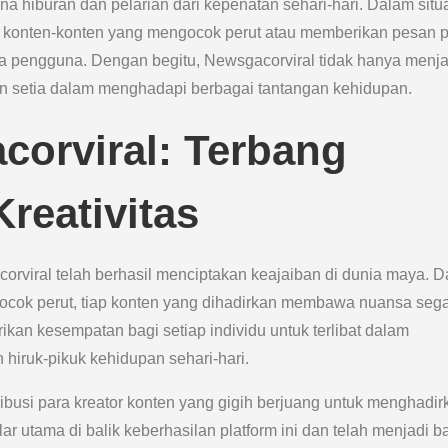
rana hiburan dan pelarian dari kepenatan sehari-hari. Dalam situa
 konten-konten yang mengocok perut atau memberikan pesan po
ra pengguna. Dengan begitu, Newsgacorviral tidak hanya menja
man setia dalam menghadapi berbagai tantangan kehidupan.
corviral: Terbang
reativitas
corviral telah berhasil menciptakan keajaiban di dunia maya. D
engocok perut, tiap konten yang dihadirkan membawa nuansa seg
kan kesempatan bagi setiap individu untuk terlibat dalam
 hiruk-pikuk kehidupan sehari-hari.
ribusi para kreator konten yang gigih berjuang untuk menghadir
r utama di balik keberhasilan platform ini dan telah menjadi b