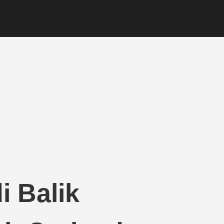
i Balik