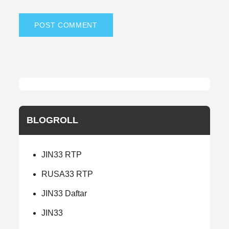
BLOGROLL
JIN33 RTP
RUSA33 RTP
JIN33 Daftar
JIN33