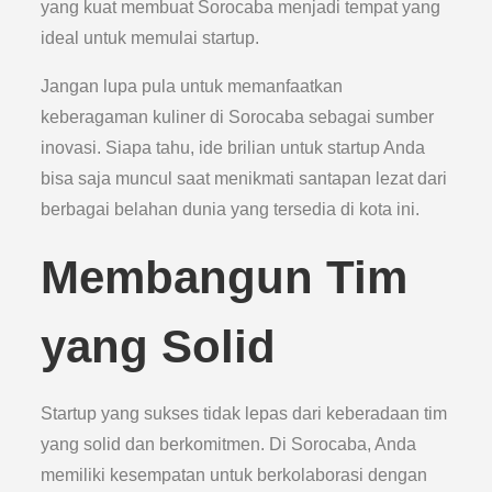
yang kuat membuat Sorocaba menjadi tempat yang
ideal untuk memulai startup.
Jangan lupa pula untuk memanfaatkan
keberagaman kuliner di Sorocaba sebagai sumber
inovasi. Siapa tahu, ide brilian untuk startup Anda
bisa saja muncul saat menikmati santapan lezat dari
berbagai belahan dunia yang tersedia di kota ini.
Membangun Tim
yang Solid
Startup yang sukses tidak lepas dari keberadaan tim
yang solid dan berkomitmen. Di Sorocaba, Anda
memiliki kesempatan untuk berkolaborasi dengan