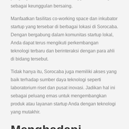
sebagai keunggulan bersaing.
Manfaatkan fasilitas co-working space dan inkubator
startup yang tersebar di berbagai lokasi di Sorocaba.
Dengan bergabung dalam komunitas startup lokal,
Anda dapat terus mengikuti perkembangan
teknologi terbaru dan berinteraksi dengan para ahli
di bidang tersebut.
Tidak hanya itu, Sorocaba juga memiliki akses yang
baik terhadap sumber daya teknologi seperti
laboratorium riset dan pusat inovasi. Jadikan hal ini
sebagai peluang emas untuk mengembangkan
produk atau layanan startup Anda dengan teknologi
yang mutakhir.