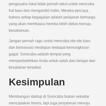
pengusaha lokal tidak pernah takut untuk mencoba
hal baru dan mengambil risiko. Mereka percaya
bahwa setiap kegagalan adalah pelajaran berharga
yang akan membawa mereka lebih dekat menuju
kesuksesan.
Jangan pernah ragu untuk mencoba ide-ide baru
dan berinovasi meskipun terdapat kemungkinan
gagal. Sorocaba adalah tempat yang
memperbolehkan Anda untuk salah dan belajar dari
kesalahan tersebut.
Kesimpulan
Membangun startup di Sorocaba bukan sekadar
menciptakan bisnis, tapi juga perjalanan menuju