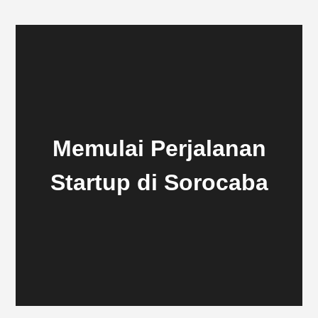
Memulai Perjalanan
Startup di Sorocaba