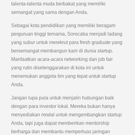
talenta-talenta muda berbakat yang memiliki
semangat yang sama dengan Anda.
Sebagai kota pendidikan yang memiliki beragam
perguruan tinggi ternama, Sorocaba menjadi ladang
yang subur untuk merekrut para fresh graduate yang
bersemangat membangun karir di dunia startup.
Manfaatkan acara-acara networking dan job fair
yang rutin diselenggarakan di kota ini untuk
menemukan anggota tim yang tepat untuk startup
Anda.
Jangan lupa pula untuk menjalin hubungan baik
dengan para investor lokal. Mereka bukan hanya
menyediakan modal untuk mengembangkan startup
Anda, tapi juga dapat memberikan mentorship
berharga dan membantu memperluas jaringan