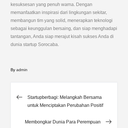
kesuksesan yang penuh warna. Dengan
memanfaatkan inspirasi dari lingkungan sekitar,
membangun tim yang solid, menerapkan teknologi
sebagai keunggulan bersaing, dan siap menghadapi
tantangan, Anda siap merajut kisah sukses Anda di
dunia startup Sorocaba.
By
admin
Post
Startupberbagi: Melangkah Bersama
untuk Menciptakan Perubahan Positif
navigation
Membongkar Dunia Para Perempuan