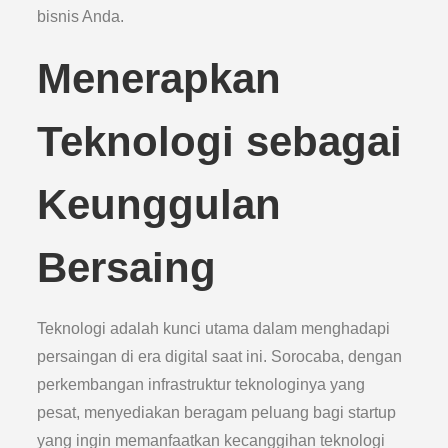
bisnis Anda.
Menerapkan
Teknologi sebagai
Keunggulan
Bersaing
Teknologi adalah kunci utama dalam menghadapi
persaingan di era digital saat ini. Sorocaba, dengan
perkembangan infrastruktur teknologinya yang
pesat, menyediakan beragam peluang bagi startup
yang ingin memanfaatkan kecanggihan teknologi