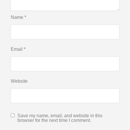
Name
*
Email
*
Website
Save my name, email, and website in this
browser for the next time I comment.