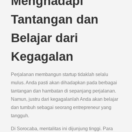
Menghadapi
Tantangan dan
Belajar dari
Kegagalan
Perjalanan membangun startup tidaklah selalu
mulus. Anda pasti akan dihadapkan pada berbagai
tantangan dan hambatan di sepanjang perjalanan.
Namun, justru dari kegagalanlah Anda akan belajar
dan tumbuh sebagai seorang entrepreneur yang
tangguh.
Di Sorocaba, mentalitas ini dijunjung tinggi. Para