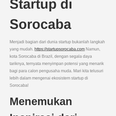
Startup di
Sorocaba
Menjadi bagian dari dunia startup bukanlah langkah
yang mudah.
https://startupsorocaba.com
Namun,
kota Sorocaba di Brazil, dengan segala daya
tariknya, ternyata menyimpan potensi yang menarik
bagi para calon pengusaha muda. Mari kita telusuri
lebih dalam mengenai ekosistem startup di
Sorocaba!
Menemukan