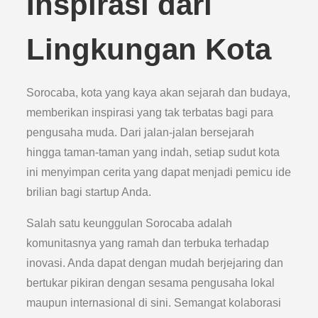
Inspirasi dari
Lingkungan Kota
Sorocaba, kota yang kaya akan sejarah dan budaya,
memberikan inspirasi yang tak terbatas bagi para
pengusaha muda. Dari jalan-jalan bersejarah
hingga taman-taman yang indah, setiap sudut kota
ini menyimpan cerita yang dapat menjadi pemicu ide
brilian bagi startup Anda.
Salah satu keunggulan Sorocaba adalah
komunitasnya yang ramah dan terbuka terhadap
inovasi. Anda dapat dengan mudah berjejaring dan
bertukar pikiran dengan sesama pengusaha lokal
maupun internasional di sini. Semangat kolaborasi