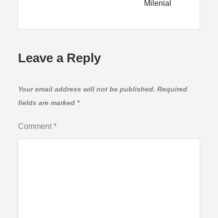
Milenial
Leave a Reply
Your email address will not be published.
Required
fields are marked
*
Comment
*