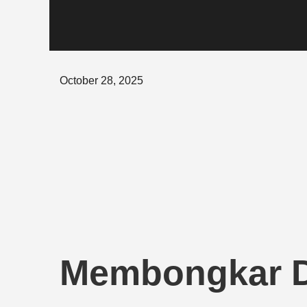
Posted
October 28, 2025
on
Membongkar D