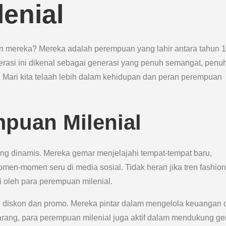
enial
an mereka? Mereka adalah perempuan yang lahir antara tahun 
rasi ini dikenal sebagai generasi yang penuh semangat, penu
. Mari kita telaah lebih dalam kehidupan dan peran perempuan
puan Milenial
ng dinamis. Mereka gemar menjelajahi tempat-tempat baru,
en-momen seru di media sosial. Tidak heran jika tren fashion
 oleh para perempuan milenial.
u diskon dan promo. Mereka pintar dalam mengelola keuangan 
rang, para perempuan milenial juga aktif dalam mendukung ge