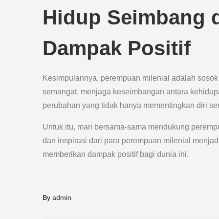
Hidup Seimbang 
Dampak Positif
Kesimpulannya, perempuan milenial adalah sosok
semangat, menjaga keseimbangan antara kehidupan
perubahan yang tidak hanya mementingkan diri sendi
Untuk itu, mari bersama-sama mendukung perempua
dan inspirasi dari para perempuan milenial menja
memberikan dampak positif bagi dunia ini.
By
admin