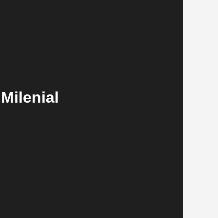
Milenial