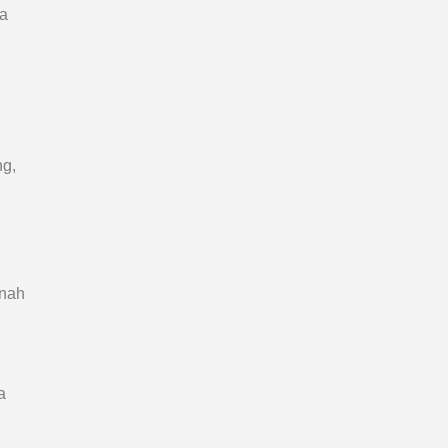
ka
ng,
rnah
a