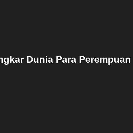
kar Dunia Para Perempuan 