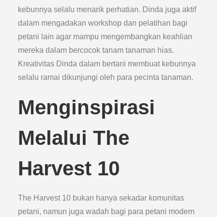
kebunnya selalu menarik perhatian. Dinda juga aktif
dalam mengadakan workshop dan pelatihan bagi
petani lain agar mampu mengembangkan keahlian
mereka dalam bercocok tanam tanaman hias.
Kreativitas Dinda dalam bertani membuat kebunnya
selalu ramai dikunjungi oleh para pecinta tanaman.
Menginspirasi
Melalui The
Harvest 10
The Harvest 10 bukan hanya sekadar komunitas
petani, namun juga wadah bagi para petani modern