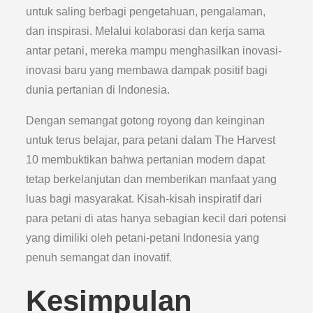
untuk saling berbagi pengetahuan, pengalaman,
dan inspirasi. Melalui kolaborasi dan kerja sama
antar petani, mereka mampu menghasilkan inovasi-
inovasi baru yang membawa dampak positif bagi
dunia pertanian di Indonesia.
Dengan semangat gotong royong dan keinginan
untuk terus belajar, para petani dalam The Harvest
10 membuktikan bahwa pertanian modern dapat
tetap berkelanjutan dan memberikan manfaat yang
luas bagi masyarakat. Kisah-kisah inspiratif dari
para petani di atas hanya sebagian kecil dari potensi
yang dimiliki oleh petani-petani Indonesia yang
penuh semangat dan inovatif.
Kesimpulan