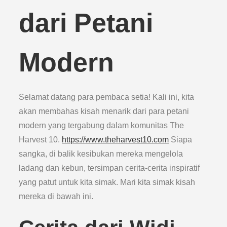
dari Petani
Modern
Selamat datang para pembaca setia! Kali ini, kita
akan membahas kisah menarik dari para petani
modern yang tergabung dalam komunitas The
Harvest 10.
https://www.theharvest10.com
Siapa
sangka, di balik kesibukan mereka mengelola
ladang dan kebun, tersimpan cerita-cerita inspiratif
yang patut untuk kita simak. Mari kita simak kisah
mereka di bawah ini.