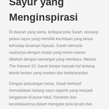
Sayur yang
Menginspirasi
Di daerah yang sama, terdapat pula Sarah, seorang
petani sayur yang memiliki kecintaan yang besar
terhadap tanaman hijauan. Sarah memulai
usahanya dengan modal yang minim namun
dibekali dengan semangat yang membara. Melalui
The Harvest 10, Sarah belajar banyak hal tentang
teknik bertani yang modern dan berkelanjutan.
Dengan perjuangan keras, Sarah berhasil
menciptakan ladang sayur organik yang menjadi
langganan di pasar lokal. Keuletan dan
kecerdasannya dalam mengatur pola tanam dan