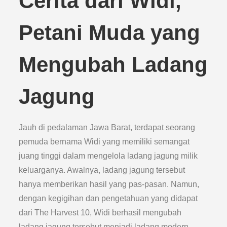
Cerita dari Widi,
Petani Muda yang
Mengubah Ladang
Jagung
Jauh di pedalaman Jawa Barat, terdapat seorang
pemuda bernama Widi yang memiliki semangat
juang tinggi dalam mengelola ladang jagung milik
keluarganya. Awalnya, ladang jagung tersebut
hanya memberikan hasil yang pas-pasan. Namun,
dengan kegigihan dan pengetahuan yang didapat
dari The Harvest 10, Widi berhasil mengubah
ladang jagung tersebut menjadi ladang modern