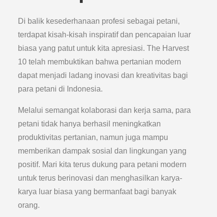
Di balik kesederhanaan profesi sebagai petani,
terdapat kisah-kisah inspiratif dan pencapaian luar
biasa yang patut untuk kita apresiasi. The Harvest
10 telah membuktikan bahwa pertanian modern
dapat menjadi ladang inovasi dan kreativitas bagi
para petani di Indonesia.
Melalui semangat kolaborasi dan kerja sama, para
petani tidak hanya berhasil meningkatkan
produktivitas pertanian, namun juga mampu
memberikan dampak sosial dan lingkungan yang
positif. Mari kita terus dukung para petani modern
untuk terus berinovasi dan menghasilkan karya-
karya luar biasa yang bermanfaat bagi banyak
orang.