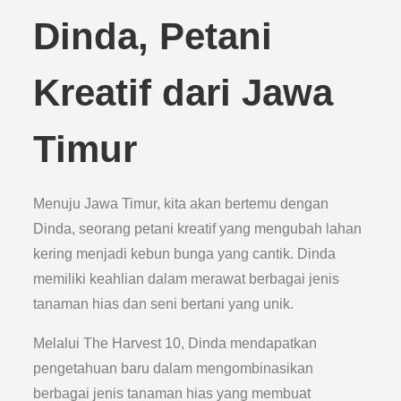
Dinda, Petani
Kreatif dari Jawa
Timur
Menuju Jawa Timur, kita akan bertemu dengan
Dinda, seorang petani kreatif yang mengubah lahan
kering menjadi kebun bunga yang cantik. Dinda
memiliki keahlian dalam merawat berbagai jenis
tanaman hias dan seni bertani yang unik.
Melalui The Harvest 10, Dinda mendapatkan
pengetahuan baru dalam mengombinasikan
berbagai jenis tanaman hias yang membuat