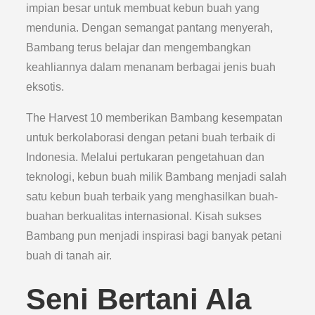
impian besar untuk membuat kebun buah yang
mendunia. Dengan semangat pantang menyerah,
Bambang terus belajar dan mengembangkan
keahliannya dalam menanam berbagai jenis buah
eksotis.
The Harvest 10 memberikan Bambang kesempatan
untuk berkolaborasi dengan petani buah terbaik di
Indonesia. Melalui pertukaran pengetahuan dan
teknologi, kebun buah milik Bambang menjadi salah
satu kebun buah terbaik yang menghasilkan buah-
buahan berkualitas internasional. Kisah sukses
Bambang pun menjadi inspirasi bagi banyak petani
buah di tanah air.
Seni Bertani Ala