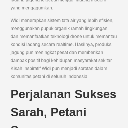
yang mengagumkan.
Widi menerapkan sistem tata air yang lebih efisien,
menggunakan pupuk organik ramah lingkungan,
dan memanfaatkan teknologi drone untuk memantau
kondisi ladang secara realtime. Hasilnya, produksi
jagung pun meningkat pesat dan memberikan
dampak positif bagi kehidupan masyarakat sekitar.
Kisah inspiratif Widi pun menjadi sorotan dalam
komunitas petani di seluruh Indonesia.
Perjalanan Sukses
Sarah, Petani