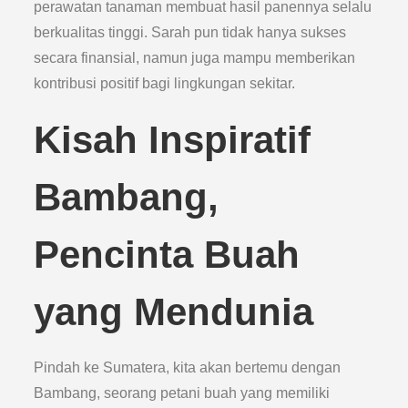
perawatan tanaman membuat hasil panennya selalu
berkualitas tinggi. Sarah pun tidak hanya sukses
secara finansial, namun juga mampu memberikan
kontribusi positif bagi lingkungan sekitar.
Kisah Inspiratif
Bambang,
Pencinta Buah
yang Mendunia
Pindah ke Sumatera, kita akan bertemu dengan
Bambang, seorang petani buah yang memiliki