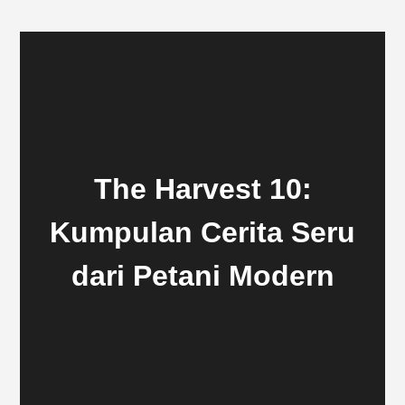
The Harvest 10:
Kumpulan Cerita Seru
dari Petani Modern