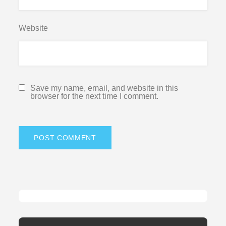
Website
Save my name, email, and website in this
browser for the next time I comment.