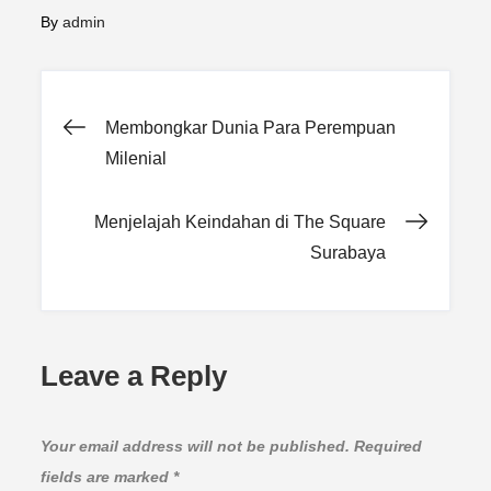
By
admin
Post
Membongkar Dunia Para Perempuan
Milenial
navigation
Menjelajah Keindahan di The Square
Surabaya
Leave a Reply
Your email address will not be published.
Required
fields are marked
*