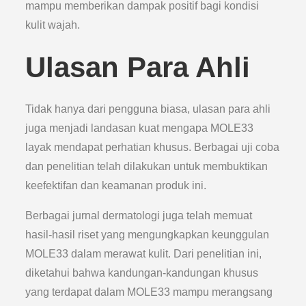
mampu memberikan dampak positif bagi kondisi
kulit wajah.
Ulasan Para Ahli
Tidak hanya dari pengguna biasa, ulasan para ahli
juga menjadi landasan kuat mengapa MOLE33
layak mendapat perhatian khusus. Berbagai uji coba
dan penelitian telah dilakukan untuk membuktikan
keefektifan dan keamanan produk ini.
Berbagai jurnal dermatologi juga telah memuat
hasil-hasil riset yang mengungkapkan keunggulan
MOLE33 dalam merawat kulit. Dari penelitian ini,
diketahui bahwa kandungan-kandungan khusus
yang terdapat dalam MOLE33 mampu merangsang