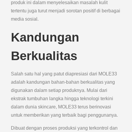
produk ini dalam menyelesaikan masalah kulit
tertentu juga turut menjadi sorotan positif di berbagai
media sosial.
Kandungan
Berkualitas
Salah satu hal yang patut diapresiasi dari MOLE33
adalah kandungan bahan-bahan berkualitas yang
digunakan dalam setiap produknya. Mulai dari
ekstrak tumbuhan langka hingga teknologi terkini
dalam dunia skincare, MOLE33 terus berinovasi
untuk memberikan yang terbaik bagi penggunanya.
Dibuat dengan proses produksi yang terkontrol dan