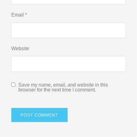
Email
*
Website
Save my name, email, and website in this
browser for the next time I comment.