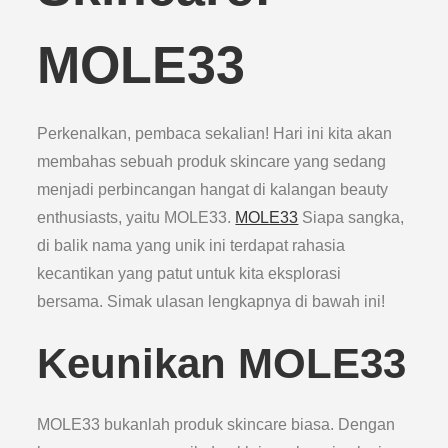
MOLE33
Perkenalkan, pembaca sekalian! Hari ini kita akan
membahas sebuah produk skincare yang sedang
menjadi perbincangan hangat di kalangan beauty
enthusiasts, yaitu MOLE33.
MOLE33
Siapa sangka,
di balik nama yang unik ini terdapat rahasia
kecantikan yang patut untuk kita eksplorasi
bersama. Simak ulasan lengkapnya di bawah ini!
Keunikan MOLE33
MOLE33 bukanlah produk skincare biasa. Dengan