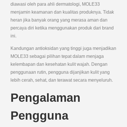
diawasi oleh para ahli dermatologi, MOLE33
menjamin keamanan dan kualitas produknya. Tidak
heran jika banyak orang yang merasa aman dan
percaya diri ketika menggunakan produk dari brand
ini.
Kandungan antioksidan yang tinggi juga menjadikan
MOLE33 sebagai pilihan tepat dalam menjaga
kelembapan dan kesehatan kulit wajah. Dengan
penggunaan rutin, pengguna dijanjikan kulit yang
lebih cerah, sehat, dan terawat secara menyeluruh.
Pengalaman
Pengguna