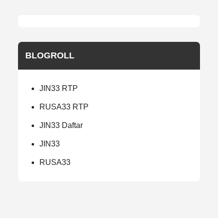
BLOGROLL
JIN33 RTP
RUSA33 RTP
JIN33 Daftar
JIN33
RUSA33