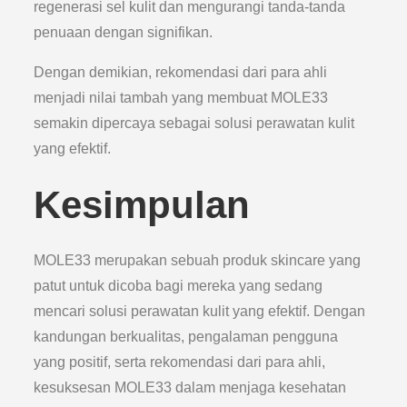
regenerasi sel kulit dan mengurangi tanda-tanda
penuaan dengan signifikan.
Dengan demikian, rekomendasi dari para ahli
menjadi nilai tambah yang membuat MOLE33
semakin dipercaya sebagai solusi perawatan kulit
yang efektif.
Kesimpulan
MOLE33 merupakan sebuah produk skincare yang
patut untuk dicoba bagi mereka yang sedang
mencari solusi perawatan kulit yang efektif. Dengan
kandungan berkualitas, pengalaman pengguna
yang positif, serta rekomendasi dari para ahli,
kesuksesan MOLE33 dalam menjaga kesehatan