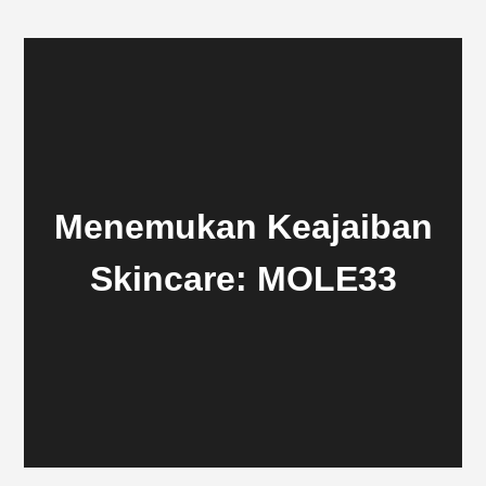
Menemukan Keajaiban
Skincare: MOLE33