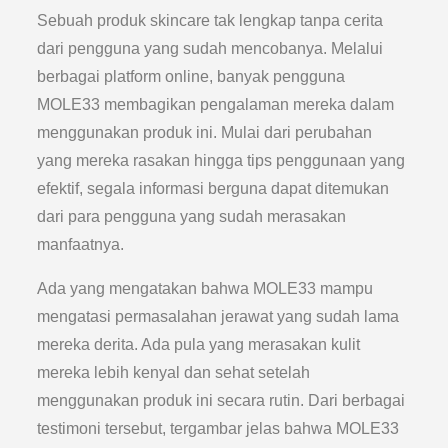
Sebuah produk skincare tak lengkap tanpa cerita
dari pengguna yang sudah mencobanya. Melalui
berbagai platform online, banyak pengguna
MOLE33 membagikan pengalaman mereka dalam
menggunakan produk ini. Mulai dari perubahan
yang mereka rasakan hingga tips penggunaan yang
efektif, segala informasi berguna dapat ditemukan
dari para pengguna yang sudah merasakan
manfaatnya.
Ada yang mengatakan bahwa MOLE33 mampu
mengatasi permasalahan jerawat yang sudah lama
mereka derita. Ada pula yang merasakan kulit
mereka lebih kenyal dan sehat setelah
menggunakan produk ini secara rutin. Dari berbagai
testimoni tersebut, tergambar jelas bahwa MOLE33