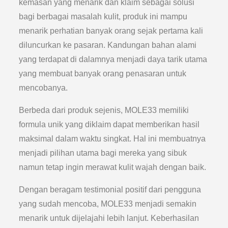
kemasan yang menarik dan klaim sebagai solusi
bagi berbagai masalah kulit, produk ini mampu
menarik perhatian banyak orang sejak pertama kali
diluncurkan ke pasaran. Kandungan bahan alami
yang terdapat di dalamnya menjadi daya tarik utama
yang membuat banyak orang penasaran untuk
mencobanya.
Berbeda dari produk sejenis, MOLE33 memiliki
formula unik yang diklaim dapat memberikan hasil
maksimal dalam waktu singkat. Hal ini membuatnya
menjadi pilihan utama bagi mereka yang sibuk
namun tetap ingin merawat kulit wajah dengan baik.
Dengan beragam testimonial positif dari pengguna
yang sudah mencoba, MOLE33 menjadi semakin
menarik untuk dijelajahi lebih lanjut. Keberhasilan