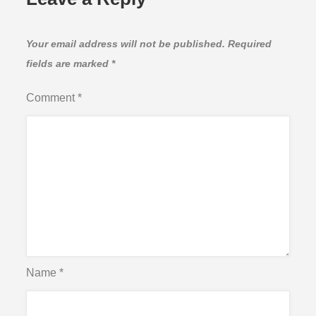
Your email address will not be published.
Required
fields are marked
*
Comment
*
Name
*