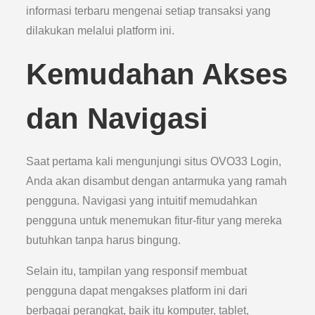
informasi terbaru mengenai setiap transaksi yang
dilakukan melalui platform ini.
Kemudahan Akses
dan Navigasi
Saat pertama kali mengunjungi situs OVO33 Login,
Anda akan disambut dengan antarmuka yang ramah
pengguna. Navigasi yang intuitif memudahkan
pengguna untuk menemukan fitur-fitur yang mereka
butuhkan tanpa harus bingung.
Selain itu, tampilan yang responsif membuat
pengguna dapat mengakses platform ini dari
berbagai perangkat, baik itu komputer, tablet,