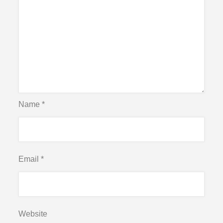
Name
*
Email
*
Website