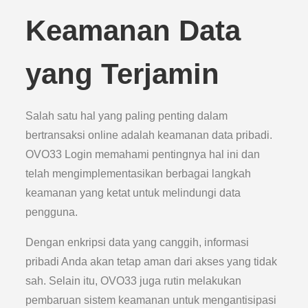
Keamanan Data
yang Terjamin
Salah satu hal yang paling penting dalam
bertransaksi online adalah keamanan data pribadi.
OVO33 Login memahami pentingnya hal ini dan
telah mengimplementasikan berbagai langkah
keamanan yang ketat untuk melindungi data
pengguna.
Dengan enkripsi data yang canggih, informasi
pribadi Anda akan tetap aman dari akses yang tidak
sah. Selain itu, OVO33 juga rutin melakukan
pembaruan sistem keamanan untuk mengantisipasi