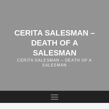
Skip
to
content
CERITA SALESMAN –
DEATH OF A
SALESMAN
CERITA SALESMAN – DEATH OF A
SALESMAN