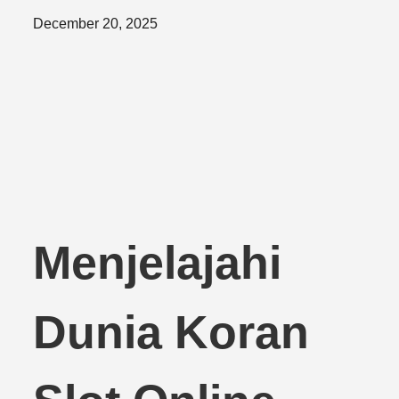
Posted
December 20, 2025
on
Menjelajahi
Dunia Koran