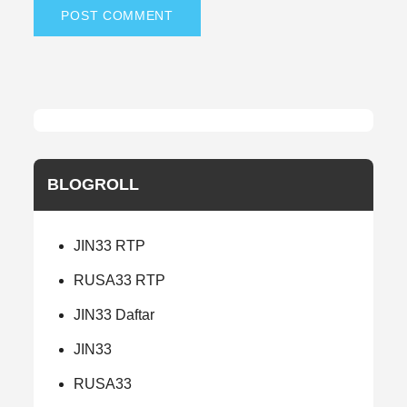
BLOGROLL
JIN33 RTP
RUSA33 RTP
JIN33 Daftar
JIN33
RUSA33