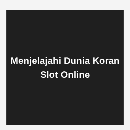
Menjelajahi Dunia Koran
Slot Online