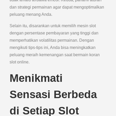
dan strategi permainan agar dapat mengoptimalkan
peluang menang Anda.
Selain itu, disarankan untuk memilih mesin slot
dengan persentase pembayaran yang tinggi dan
memperhatikan volatilitas permainan. Dengan
mengikuti tips-tips ini, Anda bisa meningkatkan
peluang meraih kemenangan saat bermain koran
slot online.
Menikmati
Sensasi Berbeda
di Setiap Slot