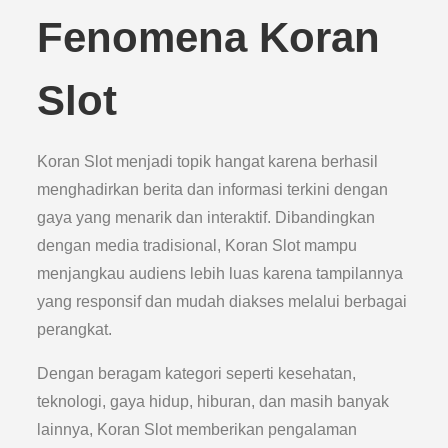
Fenomena Koran
Slot
Koran Slot menjadi topik hangat karena berhasil
menghadirkan berita dan informasi terkini dengan
gaya yang menarik dan interaktif. Dibandingkan
dengan media tradisional, Koran Slot mampu
menjangkau audiens lebih luas karena tampilannya
yang responsif dan mudah diakses melalui berbagai
perangkat.
Dengan beragam kategori seperti kesehatan,
teknologi, gaya hidup, hiburan, dan masih banyak
lainnya, Koran Slot memberikan pengalaman