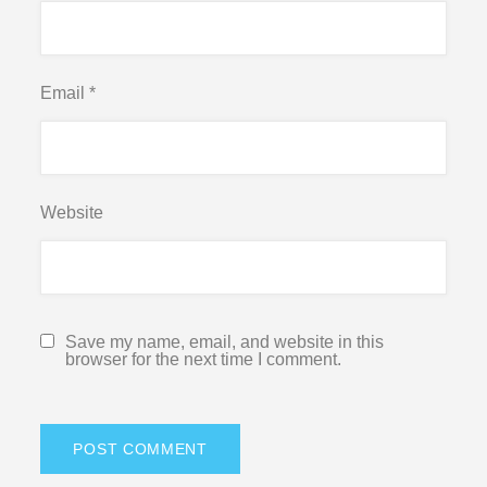
Email
*
Website
Save my name, email, and website in this
browser for the next time I comment.