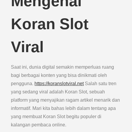
Mengenai
Koran Slot
Viral
Saat ini, dunia digital semakin memperluas ruang
bagi berbagai konten yang bisa dinikmati oleh
pengguna.
https://koranslotviral.net
Salah satu tren
yang sedang viral adalah Koran Slot, sebuah
platform yang menyajikan ragam artikel menarik dan
informatif. Mari kita bahas lebih dalam tentang apa
yang membuat Koran Slot begitu populer di
kalangan pembaca online.