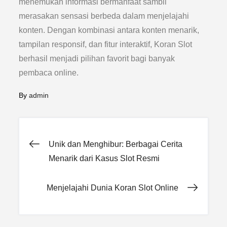
menemukan informasi bermanfaat sambil
merasakan sensasi berbeda dalam menjelajahi
konten. Dengan kombinasi antara konten menarik,
tampilan responsif, dan fitur interaktif, Koran Slot
berhasil menjadi pilihan favorit bagi banyak
pembaca online.
By
admin
Post
Unik dan Menghibur: Berbagai Cerita
Menarik dari Kasus Slot Resmi
navigation
Menjelajahi Dunia Koran Slot Online