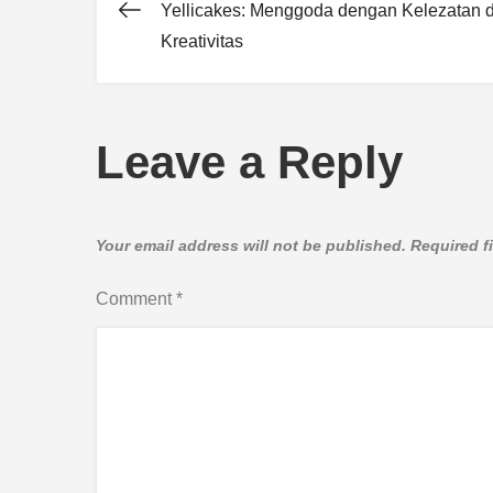
Yellicakes: Menggoda dengan Kelezatan 
Post
Kreativitas
navigation
Leave a Reply
Your email address will not be published.
Required f
Comment
*