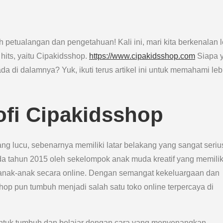
h petualangan dan pengetahuan! Kali ini, mari kita berkenalan 
hits, yaitu Cipakidsshop.
https://www.cipakidsshop.com
Siapa 
a di dalamnya? Yuk, ikuti terus artikel ini untuk memahami leb
ofi Cipakidsshop
ng lucu, sebenarnya memiliki latar belakang yang sangat seriu
da tahun 2015 oleh sekelompok anak muda kreatif yang memiliki
anak-anak secara online. Dengan semangat kekeluargaan dan
op pun tumbuh menjadi salah satu toko online terpercaya di
untuk tumbuh dan belajar dengan cara yang menyenangkan,