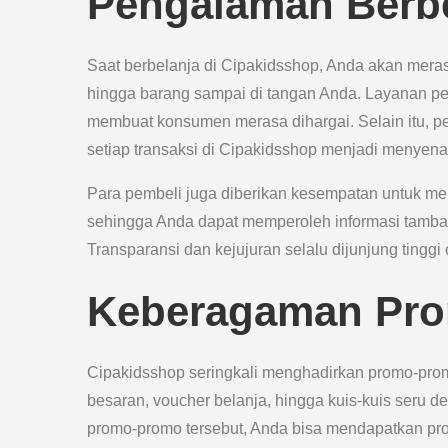
Pengalaman Berb
Saat berbelanja di Cipakidsshop, Anda akan mer
hingga barang sampai di tangan Anda. Layanan pe
membuat konsumen merasa dihargai. Selain itu, 
setiap transaksi di Cipakidsshop menjadi menyen
Para pembeli juga diberikan kesempatan untuk me
sehingga Anda dapat memperoleh informasi tamb
Transparansi dan kejujuran selalu dijunjung tin
Keberagaman Pro
Cipakidsshop seringkali menghadirkan promo-promo
besaran, voucher belanja, hingga kuis-kuis seru
promo-promo tersebut, Anda bisa mendapatkan prod