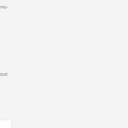
omo-
epat