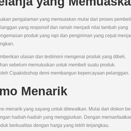
elanja yang Memuask
asakan pengalaman yang memuaskan mulai dari proses pembel
langgan yang responsif dan ramah menjadi nilai tambah yang
pengemasan produk yang rapi dan pengiriman yang cepat menja
angkan.
mberikan ulasan dan testimoni mengenai produk yang dibeli,
ahan sebelum memutuskan untuk membeli suatu produk.
ggi oleh Cipakidsshop demi membangun kepercayaan pelanggan.
mo Menarik
 menarik yang sayang untuk dilewatkan. Mulai dari diskon be
 dengan hadiah-hadiah yang menggiurkan. Dengan memanfaatka
uk berkualitas dengan harga yang lebih terjangkau.