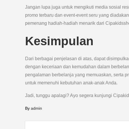
Jangan lupa juga untuk mengikuti media sosial re
promo terbaru dan event-event seru yang diadakan
pemenang hadiah-hadiah menarik dari Cipakidssh
Kesimpulan
Dari berbagai penjelasan di atas, dapat disimpul
dengan keceriaan dan kemudahan dalam berbelanj
pengalaman berbelanja yang memuaskan, serta pr
untuk memenuhi kebutuhan anak-anak Anda.
Jadi, tunggu apalagi? Ayo segera kunjungi Cipaki
By
admin