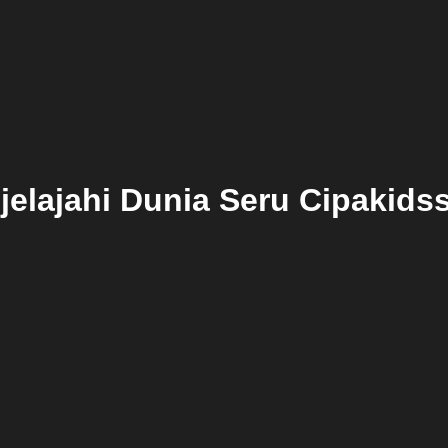
jelajahi Dunia Seru Cipakids