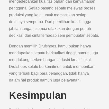
mengedepankan kualitas bahan dan kenyamanan
pengguna. Setiap pasang sepatu melewati proses
produksi yang ketat untuk memastikan setiap
detailnya sempurna. Dari pemilihan kulit hingga
jahitan tangan, semua dilakukan dengan penuh
dedikasi dan cinta terhadap seni pembuatan sepatu.
Dengan memilih Drufshoes, kamu bukan hanya
mendapatkan sepatu berkualitas tinggi, namun juga
mendukung perkembangan industri kreatif lokal.
Drufshoes selalu berkomitmen untuk memberikan
yang terbaik bagi para pelanggan, tidak hanya
dalam hal produk namun juga pelayanan.
Kesimpulan