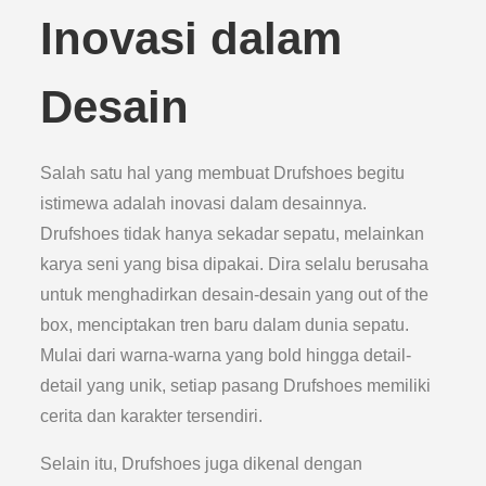
Inovasi dalam
Desain
Salah satu hal yang membuat Drufshoes begitu
istimewa adalah inovasi dalam desainnya.
Drufshoes tidak hanya sekadar sepatu, melainkan
karya seni yang bisa dipakai. Dira selalu berusaha
untuk menghadirkan desain-desain yang out of the
box, menciptakan tren baru dalam dunia sepatu.
Mulai dari warna-warna yang bold hingga detail-
detail yang unik, setiap pasang Drufshoes memiliki
cerita dan karakter tersendiri.
Selain itu, Drufshoes juga dikenal dengan