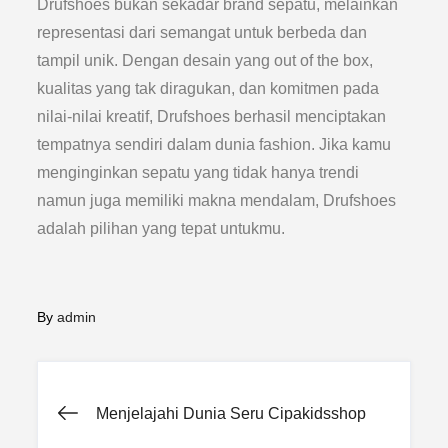
Drufshoes bukan sekadar brand sepatu, melainkan
representasi dari semangat untuk berbeda dan
tampil unik. Dengan desain yang out of the box,
kualitas yang tak diragukan, dan komitmen pada
nilai-nilai kreatif, Drufshoes berhasil menciptakan
tempatnya sendiri dalam dunia fashion. Jika kamu
menginginkan sepatu yang tidak hanya trendi
namun juga memiliki makna mendalam, Drufshoes
adalah pilihan yang tepat untukmu.
By
admin
Post
Menjelajahi Dunia Seru Cipakidsshop