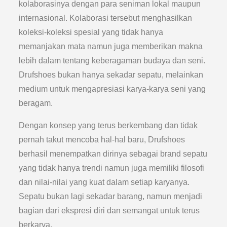
kolaborasinya dengan para seniman lokal maupun
internasional. Kolaborasi tersebut menghasilkan
koleksi-koleksi spesial yang tidak hanya
memanjakan mata namun juga memberikan makna
lebih dalam tentang keberagaman budaya dan seni.
Drufshoes bukan hanya sekadar sepatu, melainkan
medium untuk mengapresiasi karya-karya seni yang
beragam.
Dengan konsep yang terus berkembang dan tidak
pernah takut mencoba hal-hal baru, Drufshoes
berhasil menempatkan dirinya sebagai brand sepatu
yang tidak hanya trendi namun juga memiliki filosofi
dan nilai-nilai yang kuat dalam setiap karyanya.
Sepatu bukan lagi sekadar barang, namun menjadi
bagian dari ekspresi diri dan semangat untuk terus
berkarya.