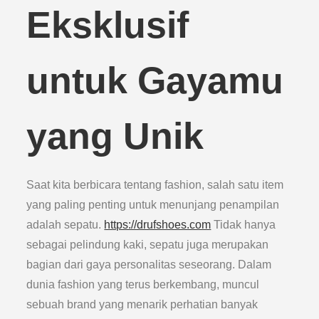
Eksklusif
untuk Gayamu
yang Unik
Saat kita berbicara tentang fashion, salah satu item
yang paling penting untuk menunjang penampilan
adalah sepatu.
https://drufshoes.com
Tidak hanya
sebagai pelindung kaki, sepatu juga merupakan
bagian dari gaya personalitas seseorang. Dalam
dunia fashion yang terus berkembang, muncul
sebuah brand yang menarik perhatian banyak