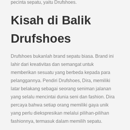
pecinta sepatu, yaitu Drufshoes.
Kisah di Balik
Drufshoes
Drufshoes bukanlah brand sepatu biasa. Brand ini
lahir dari kreativitas dan semangat untuk
memberikan sesuatu yang berbeda kepada para
pelanggannya. Pendiri Drufshoes, Dira, memiliki
latar belakang sebagai seorang seniman jalanan
yang selalu mencintai dunia seni dan fashion. Dira
percaya bahwa setiap orang memiliki gaya unik
yang perlu diekspresikan melalui pilihan-pilihan
fashionnya, termasuk dalam memilih sepatu.