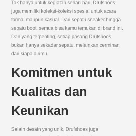
Tak hanya untuk kegiatan sehari-hari, Drufshoes
juga memiliki koleksi-koleksi spesial untuk acara
formal maupun kasual. Dari sepatu sneaker hingga
sepatu boot, semua bisa kamu temukan di brand ini.
Dan yang terpenting, setiap pasang Drufshoes
bukan hanya sekadar sepatu, melainkan cerminan
dari siapa dirimu.
Komitmen untuk
Kualitas dan
Keunikan
Selain desain yang unik, Drufshoes juga