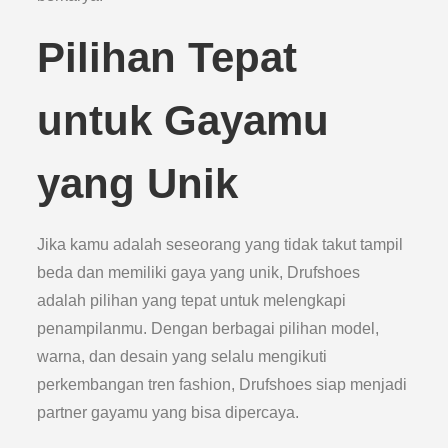
Pilihan Tepat
untuk Gayamu
yang Unik
Jika kamu adalah seseorang yang tidak takut tampil
beda dan memiliki gaya yang unik, Drufshoes
adalah pilihan yang tepat untuk melengkapi
penampilanmu. Dengan berbagai pilihan model,
warna, dan desain yang selalu mengikuti
perkembangan tren fashion, Drufshoes siap menjadi
partner gayamu yang bisa dipercaya.