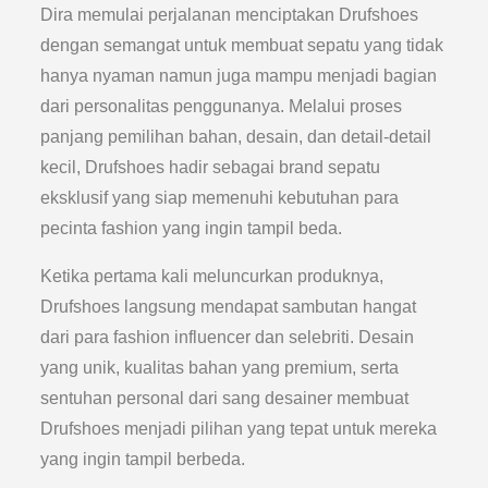
Dira memulai perjalanan menciptakan Drufshoes
dengan semangat untuk membuat sepatu yang tidak
hanya nyaman namun juga mampu menjadi bagian
dari personalitas penggunanya. Melalui proses
panjang pemilihan bahan, desain, dan detail-detail
kecil, Drufshoes hadir sebagai brand sepatu
eksklusif yang siap memenuhi kebutuhan para
pecinta fashion yang ingin tampil beda.
Ketika pertama kali meluncurkan produknya,
Drufshoes langsung mendapat sambutan hangat
dari para fashion influencer dan selebriti. Desain
yang unik, kualitas bahan yang premium, serta
sentuhan personal dari sang desainer membuat
Drufshoes menjadi pilihan yang tepat untuk mereka
yang ingin tampil berbeda.