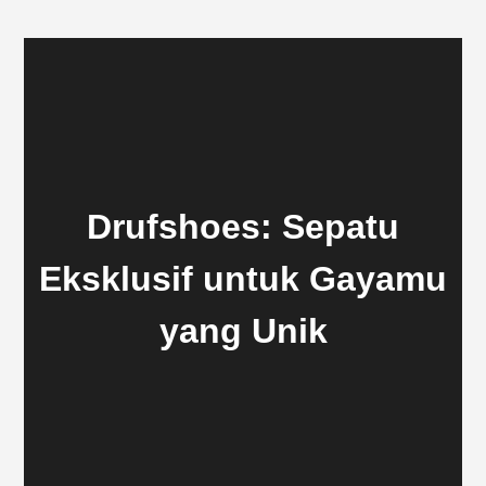
Drufshoes: Sepatu
Eksklusif untuk Gayamu
yang Unik