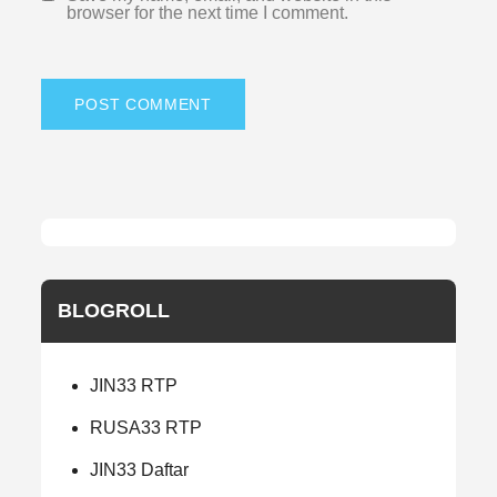
browser for the next time I comment.
BLOGROLL
JIN33 RTP
RUSA33 RTP
JIN33 Daftar