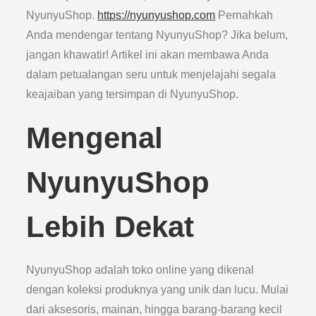
NyunyuShop.
https://nyunyushop.com
Pernahkah
Anda mendengar tentang NyunyuShop? Jika belum,
jangan khawatir! Artikel ini akan membawa Anda
dalam petualangan seru untuk menjelajahi segala
keajaiban yang tersimpan di NyunyuShop.
Mengenal
NyunyuShop
Lebih Dekat
NyunyuShop adalah toko online yang dikenal
dengan koleksi produknya yang unik dan lucu. Mulai
dari aksesoris, mainan, hingga barang-barang kecil