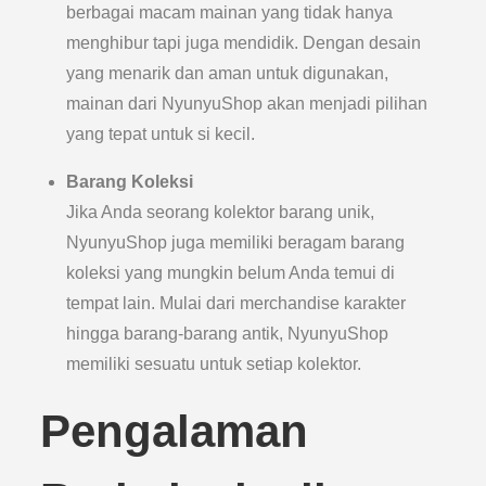
berbagai macam mainan yang tidak hanya
menghibur tapi juga mendidik. Dengan desain
yang menarik dan aman untuk digunakan,
mainan dari NyunyuShop akan menjadi pilihan
yang tepat untuk si kecil.
Barang Koleksi
Jika Anda seorang kolektor barang unik,
NyunyuShop juga memiliki beragam barang
koleksi yang mungkin belum Anda temui di
tempat lain. Mulai dari merchandise karakter
hingga barang-barang antik, NyunyuShop
memiliki sesuatu untuk setiap kolektor.
Pengalaman