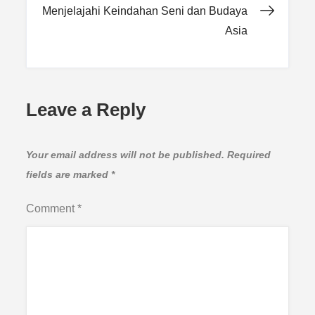
Menjelajahi Keindahan Seni dan Budaya
Asia
Leave a Reply
Your email address will not be published.
Required
fields are marked
*
Comment
*