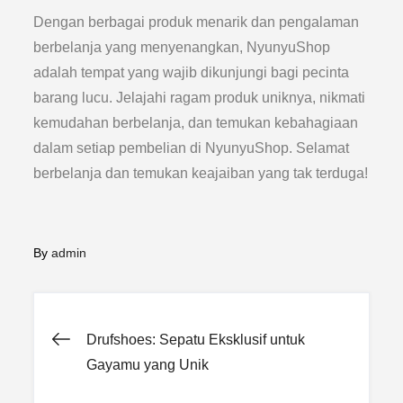
Dengan berbagai produk menarik dan pengalaman
berbelanja yang menyenangkan, NyunyuShop
adalah tempat yang wajib dikunjungi bagi pecinta
barang lucu. Jelajahi ragam produk uniknya, nikmati
kemudahan berbelanja, dan temukan kebahagiaan
dalam setiap pembelian di NyunyuShop. Selamat
berbelanja dan temukan keajaiban yang tak terduga!
By
admin
Post
Drufshoes: Sepatu Eksklusif untuk
Gayamu yang Unik
navigation