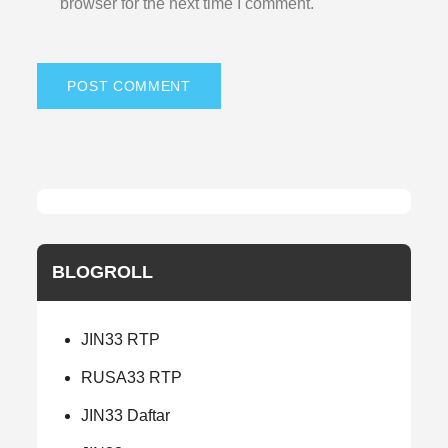
browser for the next time I comment.
BLOGROLL
JIN33 RTP
RUSA33 RTP
JIN33 Daftar