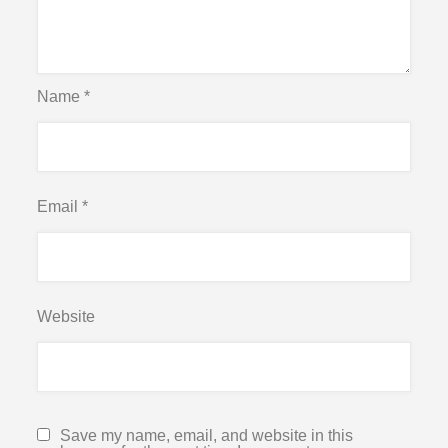
Name
*
Email
*
Website
Save my name, email, and website in this