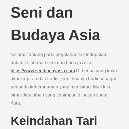
Seni dan
Budaya Asia
Selamat datang pada perjalanan tak terlupakan
dalam keindahan seni dan budaya Asia.
https://www.senibudayasia.com
Di benua yang kaya
akan sejarah dan tradisi, seni budaya hadir sebagai
penanda keberagaman yang memukau. Mari kita
simak keajaiban yang tersimpan di setiap sudut
Asia.
Keindahan Tari