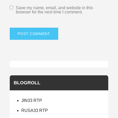
Save my name, email, and website in this
browser for the next time I comment.
BLOGROLL
JIN33 RTP
RUSA33 RTP