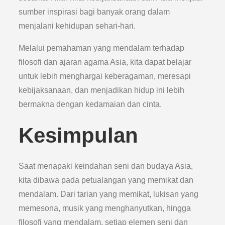
sumber inspirasi bagi banyak orang dalam
menjalani kehidupan sehari-hari.
Melalui pemahaman yang mendalam terhadap
filosofi dan ajaran agama Asia, kita dapat belajar
untuk lebih menghargai keberagaman, meresapi
kebijaksanaan, dan menjadikan hidup ini lebih
bermakna dengan kedamaian dan cinta.
Kesimpulan
Saat menapaki keindahan seni dan budaya Asia,
kita dibawa pada petualangan yang memikat dan
mendalam. Dari tarian yang memikat, lukisan yang
memesona, musik yang menghanyutkan, hingga
filosofi yang mendalam, setiap elemen seni dan