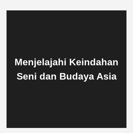
Menjelajahi Keindahan
Seni dan Budaya Asia