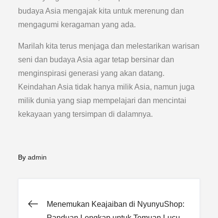
budaya Asia mengajak kita untuk merenung dan
mengagumi keragaman yang ada.
Marilah kita terus menjaga dan melestarikan warisan
seni dan budaya Asia agar tetap bersinar dan
menginspirasi generasi yang akan datang.
Keindahan Asia tidak hanya milik Asia, namun juga
milik dunia yang siap mempelajari dan mencintai
kekayaan yang tersimpan di dalamnya.
By
admin
Post
Menemukan Keajaiban di NyunyuShop:
Panduan Lengkap untuk Temuan Lucu