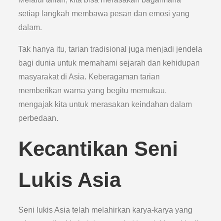
setiap langkah membawa pesan dan emosi yang
dalam.
Tak hanya itu, tarian tradisional juga menjadi jendela
bagi dunia untuk memahami sejarah dan kehidupan
masyarakat di Asia. Keberagaman tarian
memberikan warna yang begitu memukau,
mengajak kita untuk merasakan keindahan dalam
perbedaan.
Kecantikan Seni
Lukis Asia
Seni lukis Asia telah melahirkan karya-karya yang