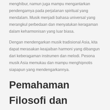
menghibur, namun juga mampu mengantarkan
pendengarnya pada perjalanan spiritual yang
mendalam. Musik menjadi bahasa universal yang
merangkul perbedaan dan menyatukan keragaman
dalam keharmonisan yang luar biasa.
Dengan mendengarkan musik tradisional Asia, kita
dapat merasakan keajaiban harmoni yang dibangun
dari keberagaman instrumen dan melodi. Pesona
musik Asia memukau dan mampu menghipnotis
siapapun yang mendengarkannya.
Pemahaman
Filosofi dan