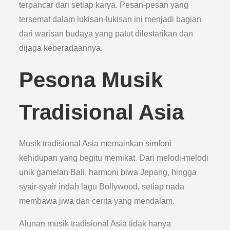
terpancar dari setiap karya. Pesan-pesan yang
tersemat dalam lukisan-lukisan ini menjadi bagian
dari warisan budaya yang patut dilestarikan dan
dijaga keberadaannya.
Pesona Musik
Tradisional Asia
Musik tradisional Asia memainkan simfoni
kehidupan yang begitu memikat. Dari melodi-melodi
unik gamelan Bali, harmoni biwa Jepang, hingga
syair-syair indah lagu Bollywood, setiap nada
membawa jiwa dan cerita yang mendalam.
Alunan musik tradisional Asia tidak hanya