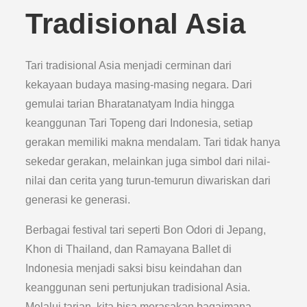
Tradisional Asia
Tari tradisional Asia menjadi cerminan dari
kekayaan budaya masing-masing negara. Dari
gemulai tarian Bharatanatyam India hingga
keanggunan Tari Topeng dari Indonesia, setiap
gerakan memiliki makna mendalam. Tari tidak hanya
sekedar gerakan, melainkan juga simbol dari nilai-
nilai dan cerita yang turun-temurun diwariskan dari
generasi ke generasi.
Berbagai festival tari seperti Bon Odori di Jepang,
Khon di Thailand, dan Ramayana Ballet di
Indonesia menjadi saksi bisu keindahan dan
keanggunan seni pertunjukan tradisional Asia.
Melalui tarian, kita bisa merasakan bagaimana