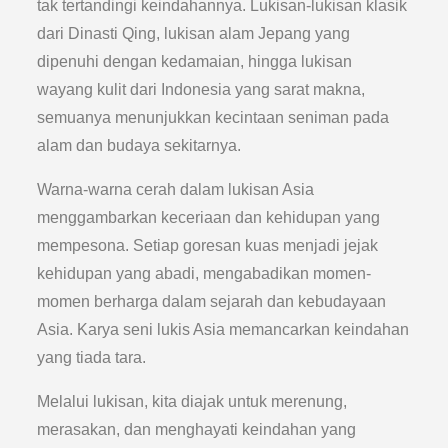
tak tertandingi keindahannya. Lukisan-lukisan klasik
dari Dinasti Qing, lukisan alam Jepang yang
dipenuhi dengan kedamaian, hingga lukisan
wayang kulit dari Indonesia yang sarat makna,
semuanya menunjukkan kecintaan seniman pada
alam dan budaya sekitarnya.
Warna-warna cerah dalam lukisan Asia
menggambarkan keceriaan dan kehidupan yang
mempesona. Setiap goresan kuas menjadi jejak
kehidupan yang abadi, mengabadikan momen-
momen berharga dalam sejarah dan kebudayaan
Asia. Karya seni lukis Asia memancarkan keindahan
yang tiada tara.
Melalui lukisan, kita diajak untuk merenung,
merasakan, dan menghayati keindahan yang