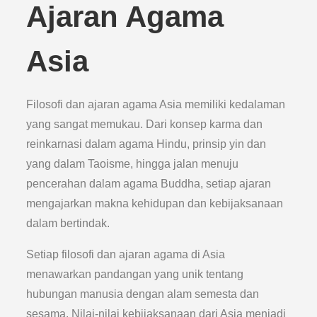
Ajaran Agama
Asia
Filosofi dan ajaran agama Asia memiliki kedalaman
yang sangat memukau. Dari konsep karma dan
reinkarnasi dalam agama Hindu, prinsip yin dan
yang dalam Taoisme, hingga jalan menuju
pencerahan dalam agama Buddha, setiap ajaran
mengajarkan makna kehidupan dan kebijaksanaan
dalam bertindak.
Setiap filosofi dan ajaran agama di Asia
menawarkan pandangan yang unik tentang
hubungan manusia dengan alam semesta dan
sesama. Nilai-nilai kebijaksanaan dari Asia menjadi