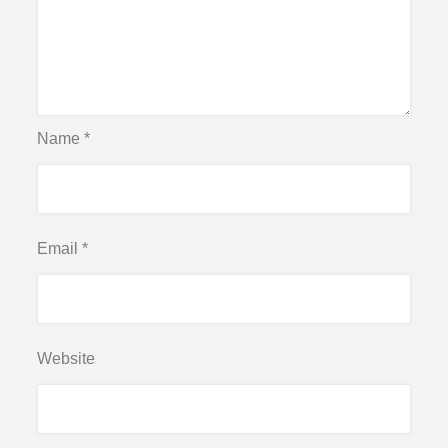
Name
*
Email
*
Website