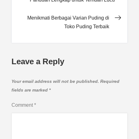
navigation
Menikmati Berbagai Varian Puding di
Toko Puding Terbaik
Leave a Reply
Your email address will not be published.
Required
fields are marked
*
Comment
*