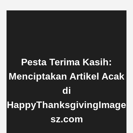
Pesta Terima Kasih:
Menciptakan Artikel Acak
di
HappyThanksgivingImage
sz.com