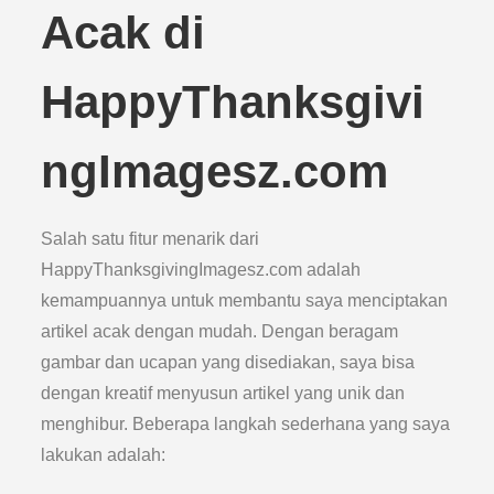
Acak di
HappyThanksgivi
ngImagesz.com
Salah satu fitur menarik dari
HappyThanksgivingImagesz.com adalah
kemampuannya untuk membantu saya menciptakan
artikel acak dengan mudah. Dengan beragam
gambar dan ucapan yang disediakan, saya bisa
dengan kreatif menyusun artikel yang unik dan
menghibur. Beberapa langkah sederhana yang saya
lakukan adalah: