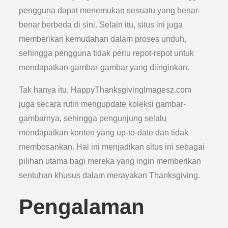
pengguna dapat menemukan sesuatu yang benar-
benar berbeda di sini. Selain itu, situs ini juga
memberikan kemudahan dalam proses unduh,
sehingga pengguna tidak perlu repot-repot untuk
mendapatkan gambar-gambar yang diinginkan.
Tak hanya itu, HappyThanksgivingImagesz.com
juga secara rutin mengupdate koleksi gambar-
gambarnya, sehingga pengunjung selalu
mendapatkan konten yang up-to-date dan tidak
membosankan. Hal ini menjadikan situs ini sebagai
pilihan utama bagi mereka yang ingin memberikan
sentuhan khusus dalam merayakan Thanksgiving.
Pengalaman