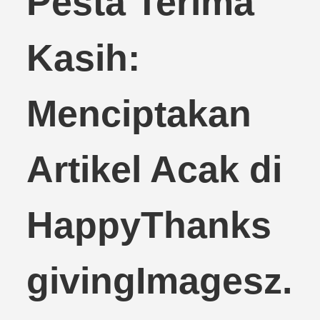
Pesta Terima
Kasih:
Menciptakan
Artikel Acak di
HappyThanks
givingImagesz.