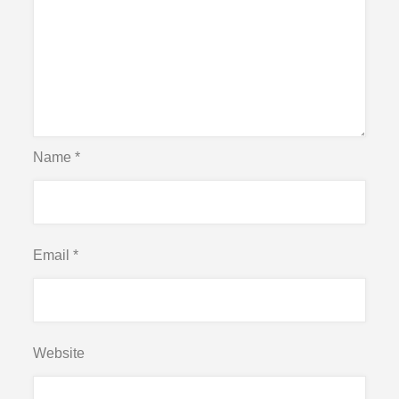
Name
*
Email
*
Website