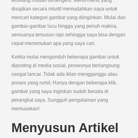
terbilang mudah dimengerti. Menu-menu yang
disajikan secara intuitif memudahkan saya untuk
mencari kategori gambar yang diinginkan. Mulai dari
gambar-gambar lucu hingga yang penuh makna,
semuanya tersusun rapi sehingga saya bisa dengan
cepat menemukan apa yang saya cari.
Ketika mulai mengunduh beberapa gambar untuk
diposting di media sosial, prosesnya berlangsung
sangat lancar. Tidak ada iklan mengganggu atau
proses yang rumit. Hanya dengan beberapa klik,
gambar yang saya inginkan sudah berada di
perangkat saya. Sungguh pengalaman yang
memuaskan!
Menyusun Artikel