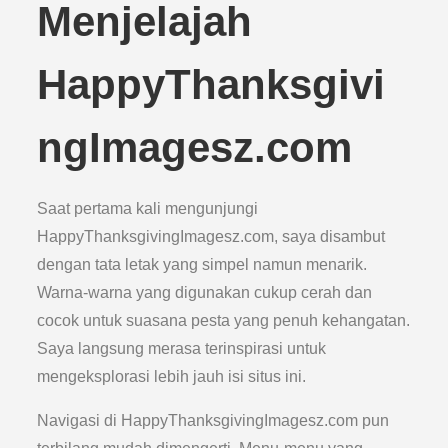
Menjelajah
HappyThanksgivi
ngImagesz.com
Saat pertama kali mengunjungi
HappyThanksgivingImagesz.com, saya disambut
dengan tata letak yang simpel namun menarik.
Warna-warna yang digunakan cukup cerah dan
cocok untuk suasana pesta yang penuh kehangatan.
Saya langsung merasa terinspirasi untuk
mengeksplorasi lebih jauh isi situs ini.
Navigasi di HappyThanksgivingImagesz.com pun