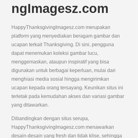
ngImagesz.com
HappyThanksgivingImagesz.com merupakan
platform yang menyediakan beragam gambar dan
ucapan terkait Thanksgiving. Di sini, pengguna
dapat menemukan koleksi gambar lucu,
menggemaskan, ataupun inspiratif yang bisa
digunakan untuk berbagai keperluan, mulai dari
menghiasi media sosial hingga mengirimkan
ucapan kepada orang tersayang. Keunikan situs ini
terletak pada kemudahan akses dan variasi gambar
yang ditawarkan.
Dibandingkan dengan situs serupa,
HappyThanksgivingImagesz.com menawarkan
desain-desain yang fresh dan tidak klise, sehingga