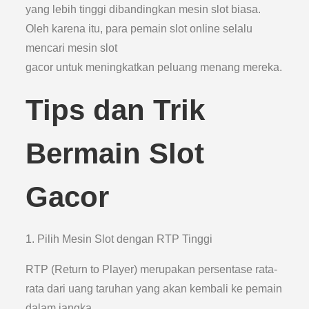
yang lebih tinggi dibandingkan mesin slot biasa.
Oleh karena itu, para pemain slot online selalu
mencari mesin slot
gacor untuk meningkatkan peluang menang mereka.
Tips dan Trik
Bermain Slot
Gacor
1. Pilih Mesin Slot dengan RTP Tinggi
RTP (Return to Player) merupakan persentase rata-
rata dari uang taruhan yang akan kembali ke pemain
dalam jangka