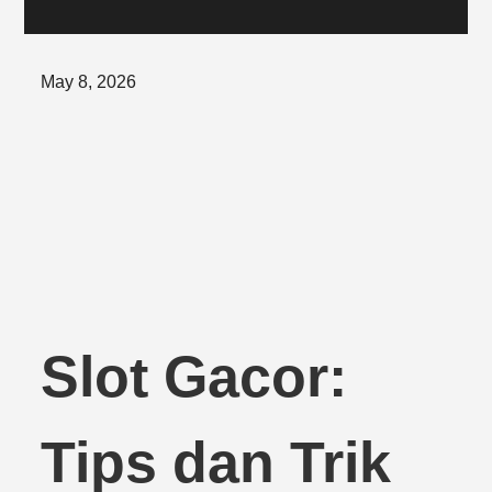
Posted
May 8, 2026
on
Slot Gacor:
Tips dan Trik