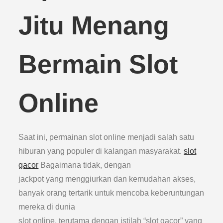
Jitu Menang
Bermain Slot
Online
Saat ini, permainan slot online menjadi salah satu
hiburan yang populer di kalangan masyarakat.
slot
gacor
Bagaimana tidak, dengan
jackpot yang menggiurkan dan kemudahan akses,
banyak orang tertarik untuk mencoba keberuntungan
mereka di dunia
slot online, terutama dengan istilah “slot gacor” yang