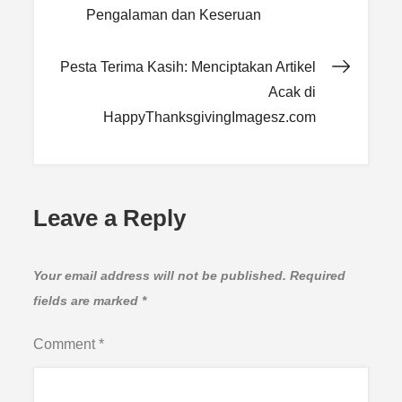
Pengalaman dan Keseruan
navigation
Pesta Terima Kasih: Menciptakan Artikel
Acak di
HappyThanksgivingImagesz.com
Leave a Reply
Your email address will not be published.
Required
fields are marked
*
Comment
*