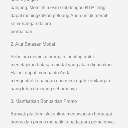
panjang. Memilih mesin slot dengan RTP tinggi
dapat meningkatkan peluang Anda untuk meraih
kemenangan dalam
permainan.
2. Atur Batasan Modal
Sebelum memulai bermain, penting untuk
menetapkan batasan modal yang akan digunakan.
Hal ini dapat membantu Anda
mengontrol keuangan dan mencegah kehilangan
uang lebih dari yang seharusnya.
3. Manfaatkan Bonus dan Promo
Banyak platform slot online menawarkan berbagai
bonus dan promo menarik kepada para pemainnya.